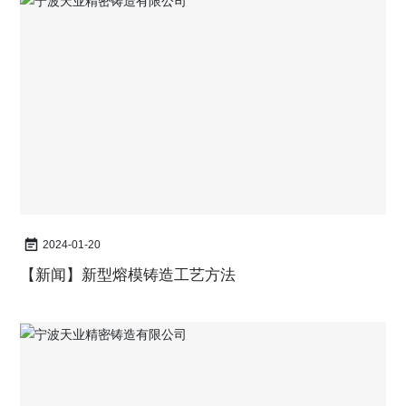
2024-01-20
【新闻】
新型熔模铸造工艺方法