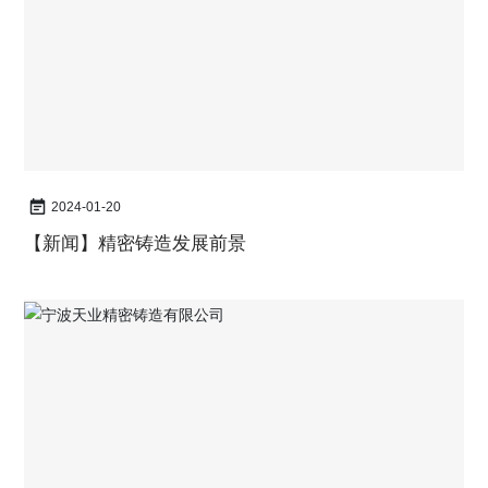
2024-01-20
【新闻】
精密铸造发展前景