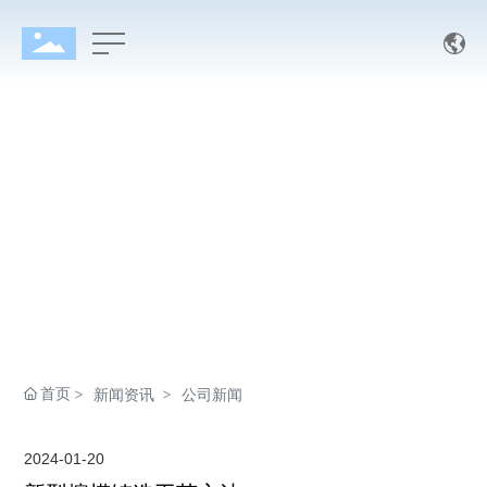
首页
新闻资讯
公司新闻
2024-01-20